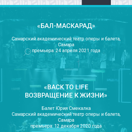
«БАЛ-МАСКАРАД»
Самарский академический театр оперы и балета,
Самара
премьера: 24 апреля 2021 года
«BACK TO LIFE
ВОЗВРАЩЕНИЕ К ЖИЗНИ»
Балет Юрия Смекалка
Самарский академический театр оперы и балета,
Самара
премьера: 12 декабря 2020 года