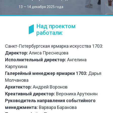
13 — 14 декабря 2025 года
Над проектом
работали:
Санкт-Петербургская ярмарка искусства 1703:
Директор:
Алиса Преснецова
Исполнительный директор:
Ангелина
Карпухина
Галерейный менеджер ярмарки 1703:
Дарья
Молчанова
Архитектор:
Андрей Воронов
Креативный директор:
Вероника Арутюнян
Руководитель направления событийного
менеджмента:
Варвара Баранова