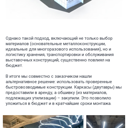
Однако такой подход, включающий не только выбор
материалов (основательные металлоконструкции,
идеальные для многоразового использования), но и
логистику хранения, транспортировки и обслуживания
выставочных конструкций, существенно повлиял на
бюджет.
В итоге мы совместно с заказчиком нашли
альтернативное решение: использовать проверенные
быстровозводимые конструкции. Каркасы (двутавры) мы
предоставили в аренду, а обшивку (из материалов,
подлежащих утилизации) – закупили. Это позволило
уложиться в бюджет и в кратчайшие сроки монтажа.