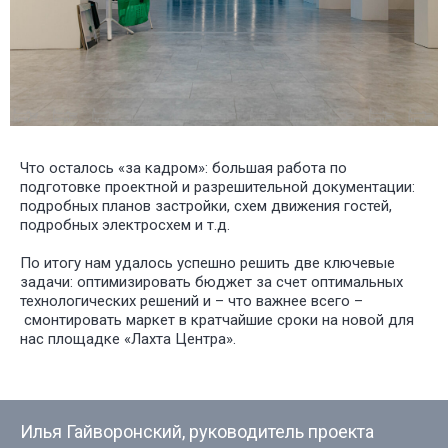
Что осталось «за кадром»: большая работа по
подготовке проектной и разрешительной документации:
подробных планов застройки, схем движения гостей,
подробных электросхем и т.д.
По итогу нам удалось успешно решить две ключевые
задачи: оптимизировать бюджет за счет оптимальных
технологических решений и – что важнее всего –
смонтировать маркет в кратчайшие сроки на новой для
нас площадке «Лахта Центра».
Илья Гайворонский, руководитель проекта