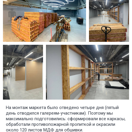
На монтаж маркета было отведено четыре дня (пятый
Монтаж:
день отводился галереям-участникам). Поэтому мы
максимально подготовились: сформировали все каркасы,
обработали противопожарной пропиткой и окрасили
около 120 листов МДФ для обшивки.