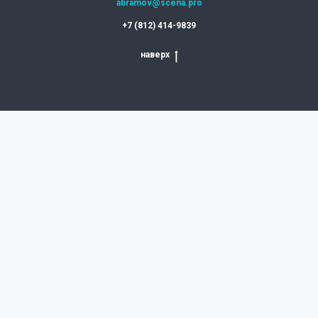
abramov@scena.pro
+7 (812) 414-9839
наверх