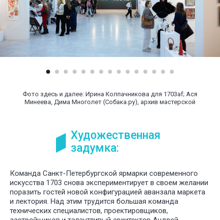
Фото здесь и далее: Ирина Колпачникова для 1703af; Ася
Минеева, Дима Многолет (Собака.ру), архив мастерской
Художественная
задумка:
Команда Санкт-Петербургской ярмарки современного
искусства 1703 снова экспериментирует в своем желании
поразить гостей новой конфигурацией аванзала маркета
и лектория. Над этим трудится большая команда
технических специалистов, проектировщиков,