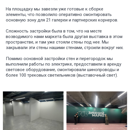
На площадку мы завезли уже готовые к сборке
элементы, что позволило оперативно смонтировать
основную зону для 21 галереи и партнерских корнеров.
Сложность застройки была в том, что на месте
возводимого нами маркета была другая выставка в этом
пространстве, и там уже стояли стены под нее. Мы
закрывали эти стены нашими стенами, строили вокруг них.
Помимо основной застройки стен и перегородок мы
выполнили работы по электрике, предоставили в аренду
световое оборудование, смонтировали шинопроводы и
более 100 трековых светильников (выставочный свет).