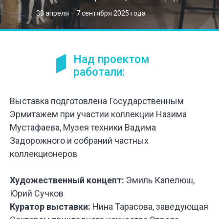
30 апреля – 7 сентября 2025 года
Над проектом
работали:
Выставка подготовлена Государственным
Эрмитажем при участии коллекции Назима
Мустафаева, Музея техники Вадима
Задорожного и собраний частных
коллекционеров
Художественный концепт:
Эмиль Капелюш,
Юрий Сучков
Куратор выставки:
Нина Тарасова, заведующая