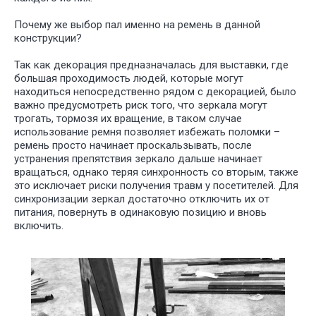
Почему же выбор пал именно на ремень в данной
конструкции?
Так как декорация предназначалась для выставки, где
большая проходимость людей, которые могут
находиться непосредственно рядом с декорацией, было
важно предусмотреть риск того, что зеркала могут
трогать, тормозя их вращение, в таком случае
использование ремня позволяет избежать поломки –
ремень просто начинает проскальзывать, после
устранения препятствия зеркало дальше начинает
вращаться, однако теряя синхронность со вторым, также
это исключает риски получения травм у посетителей. Для
синхронизации зеркал достаточно отключить их от
питания, повернуть в одинаковую позицию и вновь
включить.