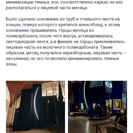
минимизации темных зон, соответственно каркас не мог
располагаться у лицевой части месяца.
Было сделано основание из труб и стального листа на
концах, поверх которого крепился алюкобонд, к этому
основанию пришивались торцы месяца из
поликарбоната, после чего внутрь устанавливалась
светодиодная лента, а в финале на торцы приклеивалась
лицевая часть из молочного поликарбоната. Таким
образом, месяц получился неразборным, лицевая часть –
несъёмная, но это позволило минимизировать тёмные
зоны.