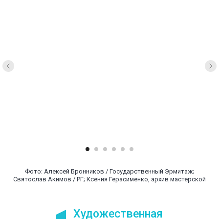
Фото: Алексей Бронников / Государственный Эрмитаж;
Святослав Акимов / РГ; Ксения Герасименко, архив мастерской
Художественная