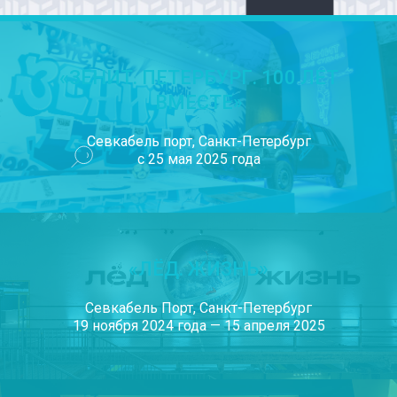
«ЗЕНИТ. ПЕТЕРБУРГ. 100 ЛЕТ
ВМЕСТЕ»
Севкабель порт, Санкт-Петербург
с 25 мая 2025 года
«ЛЁД. ЖИЗНЬ»
Севкабель Порт, Санкт-Петербург
19 ноября 2024 года — 15 апреля 2025