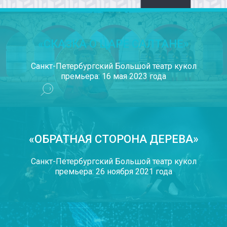
«СКАЗКА О ЦАРЕ САЛТАНЕ»
Санкт-Петербургский Большой театр кукол
премьера: 16 мая 2023 года
«ОБРАТНАЯ СТОРОНА ДЕРЕВА»
Санкт-Петербургский Большой театр кукол
премьера: 26 ноября 2021 года