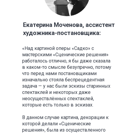
Екатерина Моченова, ассистент
художника-постановщика:
«Над картиной оперы «Садко» с
мастерскими «Сценические решения»
работалось отлично, я бы даже сказала
в каком-то смысле безупречно, потому
что перед нами постановщиками
изначально стояла беспрецедентная
задача — у нас были эскизы старинных
спектаклей и некоторых даже
неосуществлённых спектаклей,
которые есть только в эскизах.
В данном случае картина, декорации к
которой делали «Сценические
решения», была из осуществленного