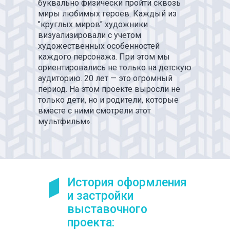
буквально физически пройти сквозь
миры любимых героев. Каждый из
"круглых миров" художники
визуализировали с учетом
художественных особенностей
каждого персонажа. При этом мы
ориентировались не только на детскую
аудиторию. 20 лет — это огромный
период. На этом проекте выросли не
только дети, но и родители, которые
вместе с ними смотрели этот
мультфильм».
История оформления
и застройки
выставочного
проекта: