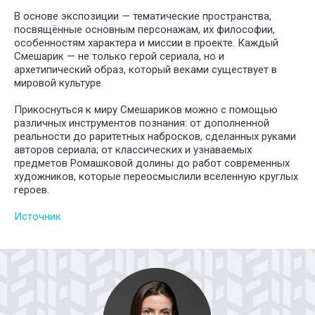
В основе экспозиции — тематические пространства,
посвящённые основным персонажам, их философии,
особенностям характера и миссии в проекте. Каждый
Смешарик — не только герой сериала, но и
архетипический образ, который веками существует в
мировой культуре.
Прикоснуться к миру Смешариков можно с помощью
различных инструментов познания: от дополненной
реальности до раритетных набросков, сделанных руками
авторов сериала; от классических и узнаваемых
предметов Ромашковой долины до работ современных
художников, которые переосмыслили вселенную круглых
героев.
Источник