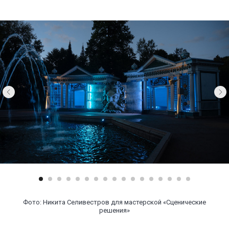
Фото: Никита Селивестров для мастерской «Сценические
решения»