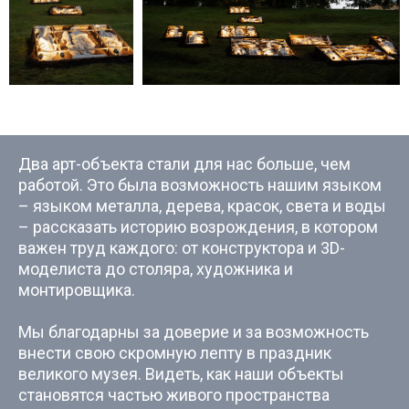
Два арт-объекта стали для нас больше, чем
работой. Это была возможность нашим языком
– языком металла, дерева, красок, света и воды
– рассказать историю возрождения, в котором
важен труд каждого: от конструктора и 3D-
моделиста до столяра, художника и
монтировщика.
Мы благодарны за доверие и за возможность
внести свою скромную лепту в праздник
великого музея. Видеть, как наши объекты
становятся частью живого пространства