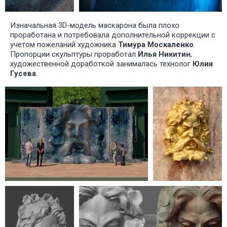
Изначальная 3D-модель маскарона была плохо
проработана и потребовала дополнительной коррекции с
учетом пожеланий художника
Тимура Москаленко
.
Пропорции скульптуры проработал
Илья Никитин
,
художественной доработкой занималась технолог
Юлия
Гусева
.