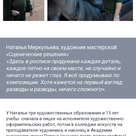
Наталья Меркульева, художник мастерской
«Сценические решения»:
«Здесь в росписи продумана каждая деталь,
каждое пятно на своем месте, не случайно и
ничего не режет глаз. Я всё продумываю по
композиции. Хотя кажется на первый взгляд:
разводы и разводы, ничего сложного».
У Натальи три художественных образования и 15 лет
учебы: сначала в лицее на исполнителя художественно-
оформительских работ, потом в колледже искусств на
преподавателя-художника, и наконец в Академии