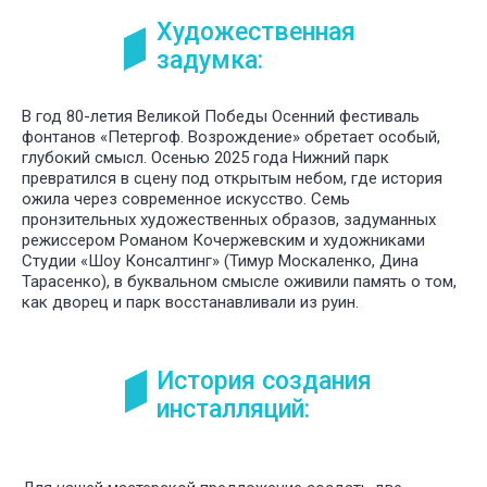
Художественная
задумка:
В год 80-летия Великой Победы Осенний фестиваль
фонтанов «Петергоф. Возрождение» обретает особый,
глубокий смысл. Осенью 2025 года Нижний парк
превратился в сцену под открытым небом, где история
ожила через современное искусство. Семь
пронзительных художественных образов, задуманных
режиссером Романом Кочержевским и художниками
Студии «Шоу Консалтинг» (Тимур Москаленко, Дина
Тарасенко), в буквальном смысле оживили память о том,
как дворец и парк восстанавливали из руин.
История создания
инсталляций: