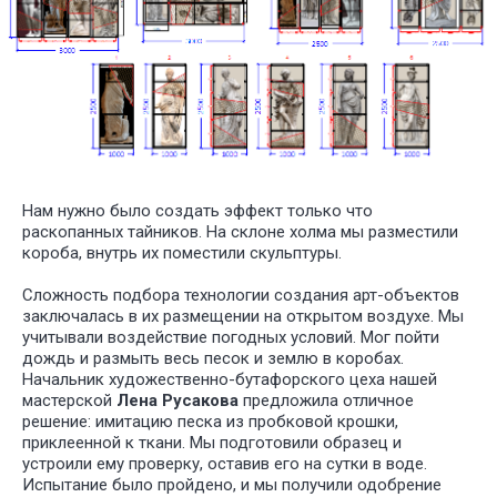
Нам нужно было создать эффект только что
раскопанных тайников. На склоне холма мы разместили
короба, внутрь их поместили скульптуры.
Сложность подбора технологии создания арт-объектов
заключалась в их размещении на открытом воздухе. Мы
учитывали воздействие погодных условий. Мог пойти
дождь и размыть весь песок и землю в коробах.
Начальник художественно-бутафорского цеха нашей
мастерской
Лена Русакова
предложила отличное
решение: имитацию песка из пробковой крошки,
приклеенной к ткани. Мы подготовили образец и
устроили ему проверку, оставив его на сутки в воде.
Испытание было пройдено, и мы получили одобрение