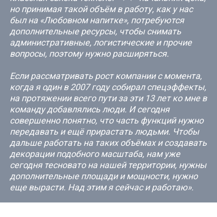
но принимая такой объём в работу, как у нас
был на «Любовном напитке», потребуются
дополнительные ресурсы, чтобы снимать
административные, логистические и прочие
вопросы, поэтому нужно расширяться.
Если рассматривать рост компании с момента,
когда я один в 2007 году собирал спецэффекты,
на протяжении всего пути за эти 13 лет ко мне в
команду добавлялись люди. И сегодня
совершенно понятно, что часть функций нужно
передавать и ещё прирастать людьми. Чтобы
дальше работать на таких объёмах и создавать
декорации подобного масштаба, нам уже
сегодня тесновато на нашей территории, нужны
дополнительные площади и мощности, нужно
еще вырасти. Над этим я сейчас и работаю».