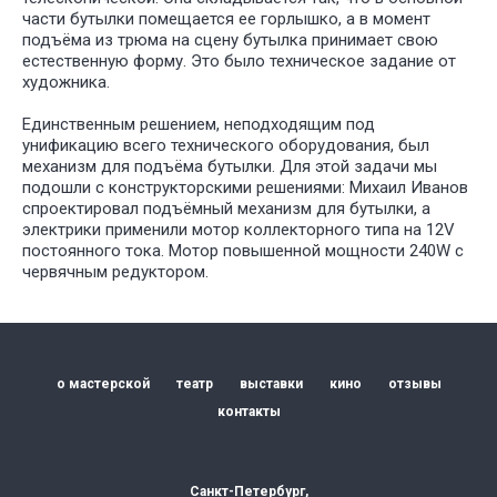
части бутылки помещается ее горлышко, а в момент
подъёма из трюма на сцену бутылка принимает свою
естественную форму. Это было техническое задание от
художника.
Единственным решением, неподходящим под
унификацию всего технического оборудования, был
механизм для подъёма бутылки. Для этой задачи мы
подошли с конструкторскими решениями: Михаил Иванов
спроектировал подъёмный механизм для бутылки, а
электрики применили мотор коллекторного типа на 12V
постоянного тока. Мотор повышенной мощности 240W с
червячным редуктором.
о мастерской
театр
выставки
кино
отзывы
контакты
Санкт-Петербург,