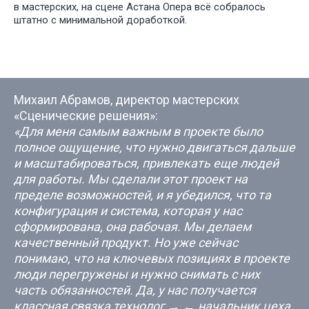
в мастерских, на сцене Астана Опера всё собралось
штатно с минимальной доработкой.
Михаил Абрамов, директор мастерских
«Сценические решения»:
«Для меня самым важным в проекте было
полное ощущение, что нужно двигаться дальше
и масштабироваться, привлекать еще людей
для работы. Мы сделали этот проект на
пределе возможностей, и я убедился, что та
конфигурация и система, которая у нас
сформирована, она рабочая. Мы делаем
качественный продукт. Но уже сейчас
понимаю, что на ключевых позициях в проекте
люди перегружены и нужно снимать с них
часть обязанностей. Да, у нас получается
классная связка технолог → ← начальник цеха,