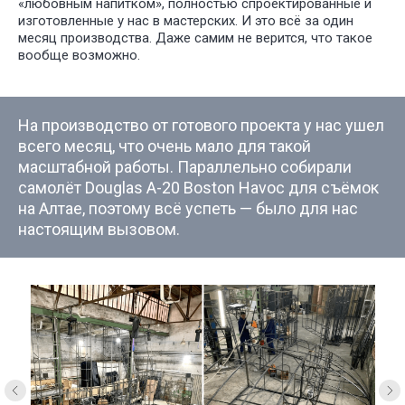
«любовным напитком», полностью спроектированные и
ПОСТАНО
изготовленные у нас в мастерских. И это всё за один
месяц производства. Даже самим не верится, что такое
вообще возможно.
На производство от готового проекта у нас ушел
всего месяц, что очень мало для такой
масштабной работы. Параллельно собирали
самолёт Douglas A-20 Boston Havoc для съёмок
на Алтае, поэтому всё успеть — было для нас
настоящим вызовом.