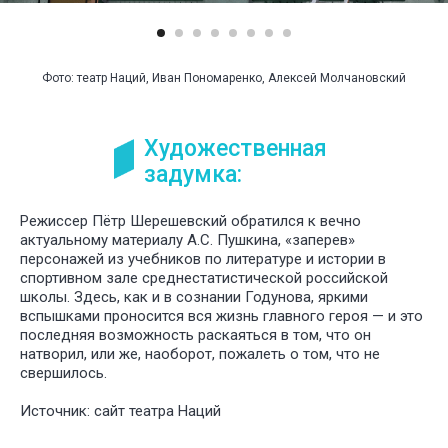
Фото: театр Наций, Иван Пономаренко, Алексей Молчановский
Художественная
задумка:
Режиссер Пётр Шерешевский обратился к вечно
актуальному материалу А.С. Пушкина, «заперев»
персонажей из учебников по литературе и истории в
спортивном зале среднестатистической российской
школы. Здесь, как и в сознании Годунова, яркими
вспышками проносится вся жизнь главного героя — и это
последняя возможность раскаяться в том, что он
натворил, или же, наоборот, пожалеть о том, что не
свершилось.
Источник: сайт театра Наций