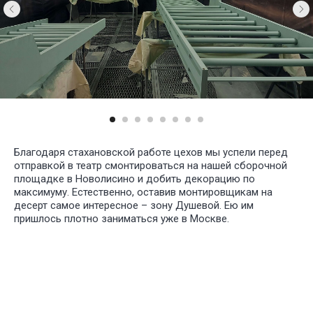
Благодаря стахановской работе цехов мы успели перед
отправкой в театр смонтироваться на нашей сборочной
площадке в Новолисино и добить декорацию по
максимуму. Естественно, оставив монтировщикам на
десерт самое интересное – зону Душевой. Ею им
пришлось плотно заниматься уже в Москве.