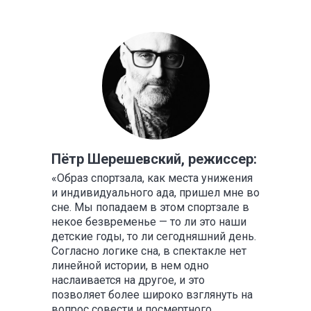
Пётр Шерешевский, режиссер:
«Образ спортзала, как места унижения
и индивидуального ада, пришел мне во
сне. Мы попадаем в этом спортзале в
некое безвременье — то ли это наши
детские годы, то ли сегодняшний день.
Согласно логике сна, в спектакле нет
линейной истории, в нем одно
наслаивается на другое, и это
позволяет более широко взглянуть на
вопрос совести и посмертного