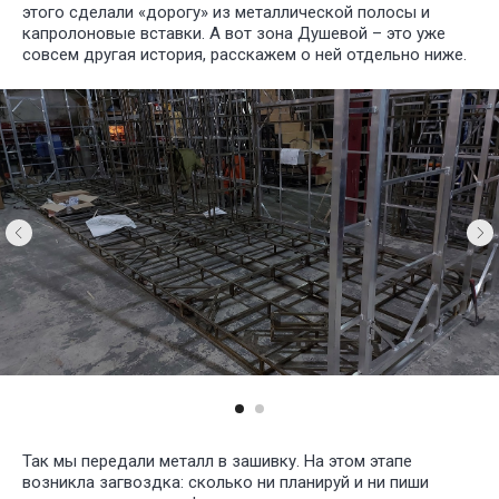
этого сделали «дорогу» из металлической полосы и
капролоновые вставки. А вот зона Душевой – это уже
совсем другая история, расскажем о ней отдельно ниже.
Так мы передали металл в зашивку. На этом этапе
возникла загвоздка: сколько ни планируй и ни пиши